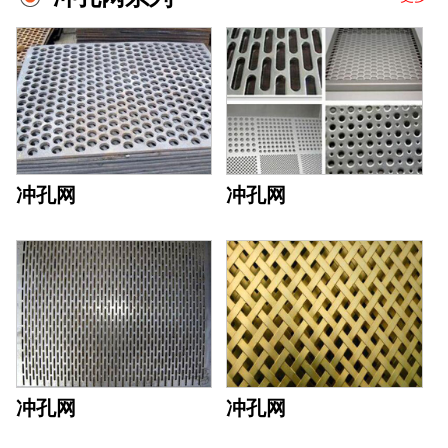
冲孔网
冲孔网
冲孔网
冲孔网