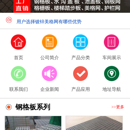
美格网介绍
用户选择镀锌美格网有哪些优势
首页
公司简介
产品分类
车间展示
联系我们
企业新闻
产品应用
地址导航
钢格板系列
>>更多