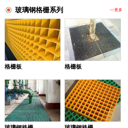
玻璃钢格栅系列
>>更多
格栅板
格栅板
玻璃钢格栅
玻璃钢格栅