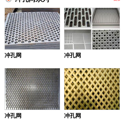
冲孔网
冲孔网
冲孔网
冲孔网