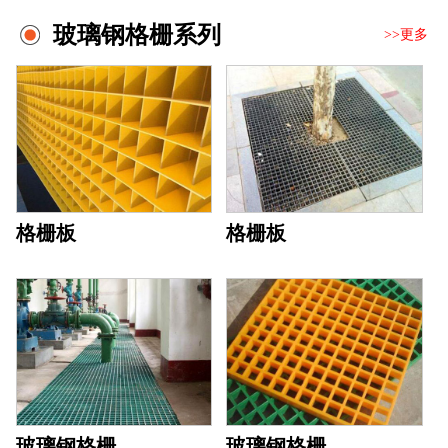
玻璃钢格栅系列
>>更多
格栅板
格栅板
玻璃钢格栅
玻璃钢格栅