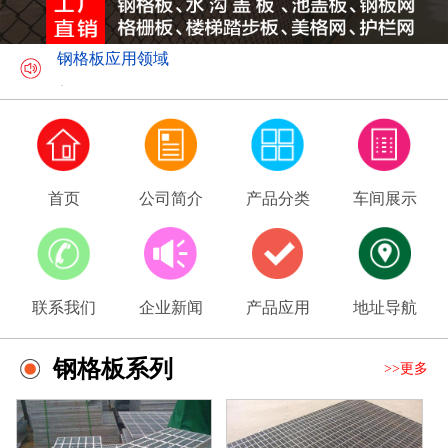
钢格板应用领域
美格网介绍
首页
公司简介
产品分类
车间展示
联系我们
企业新闻
产品应用
地址导航
钢格板系列
>>更多