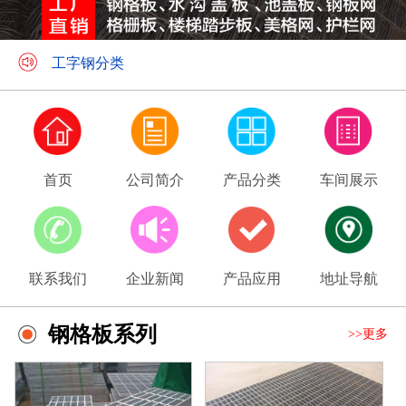
工字钢分类
钢格板应用领域
首页
公司简介
产品分类
车间展示
联系我们
企业新闻
产品应用
地址导航
钢格板系列
>>更多