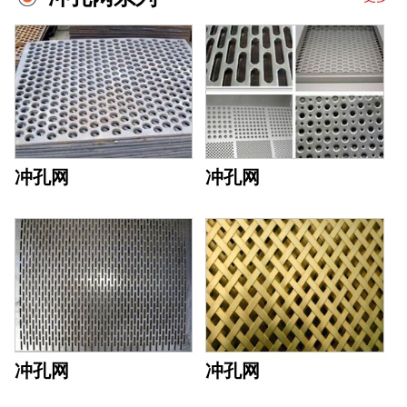
冲孔网
冲孔网
冲孔网
冲孔网