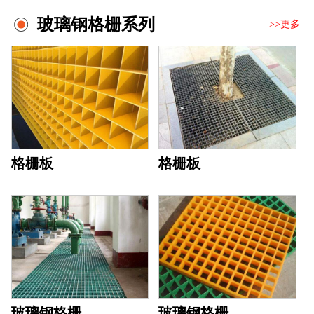
玻璃钢格栅系列
>>更多
格栅板
格栅板
玻璃钢格栅
玻璃钢格栅