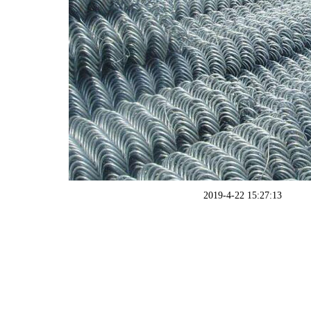
2019-4-22 15:27:13