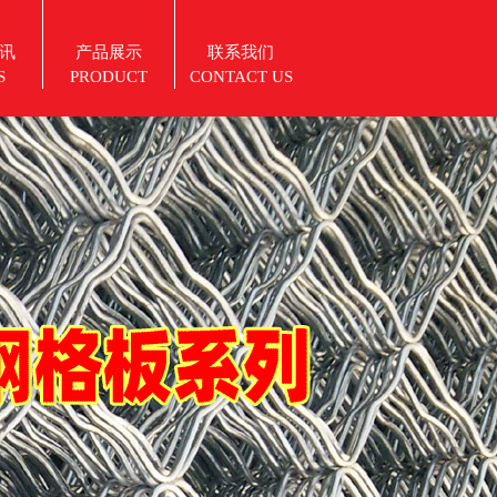
讯
产品展示
联系我们
S
PRODUCT
CONTACT US