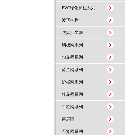
PVC绿化护栏系列
波形护栏
防风抑尘网
钢板网系列
勾花网系列
荷兰网系列
护栏网系列
轧花网系列
牛栏网系列
声屏障
石笼网系列