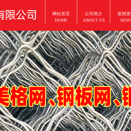
网站首页
公司简介
新闻资
HOME
ABOUT US
NEW