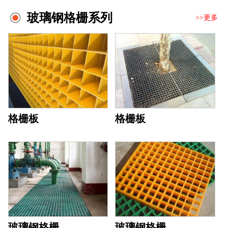
玻璃钢格栅系列
>>更多
格栅板
格栅板
玻璃钢格栅
玻璃钢格栅