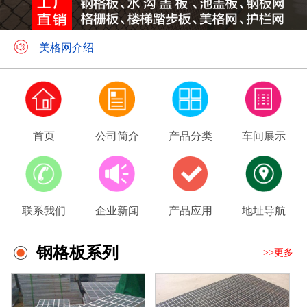
钢格板应用领域
美格网介绍
首页
公司简介
产品分类
车间展示
联系我们
企业新闻
产品应用
地址导航
钢格板系列
>>更多