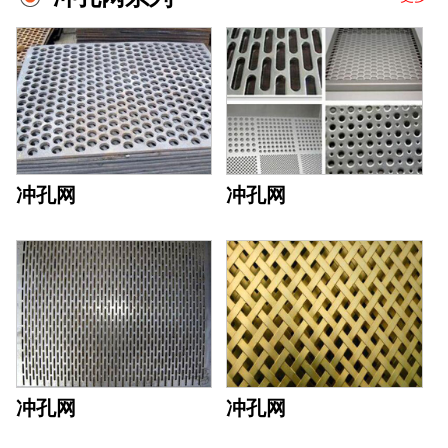
冲孔网
冲孔网
冲孔网
冲孔网